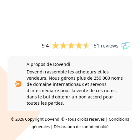
9.4
51 reviews
A propos de Dovendi
Dovendi rassemble les acheteurs et les
vendeurs. Nous gérons plus de 250 000 noms
de domaine internationaux et servons
d'intermédiaire pour la vente de ces noms,
dans le but d'obtenir un bon accord pour
toutes les parties.
© 2026 Copyright Dovendi © - tous droits réservés |
Conditions
générales
|
Déclaration de confidentialité