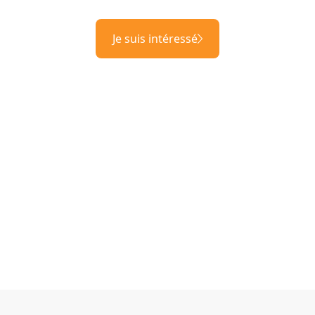
Je suis intéressé