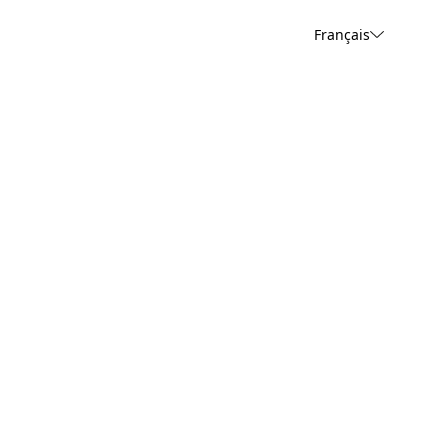
Français