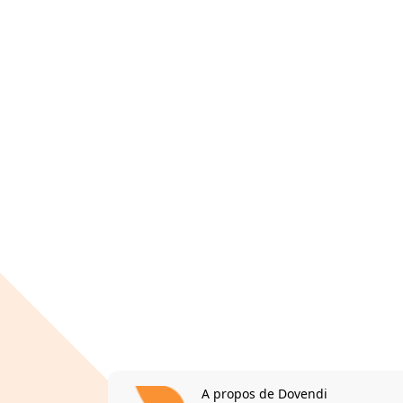
A propos de Dovendi