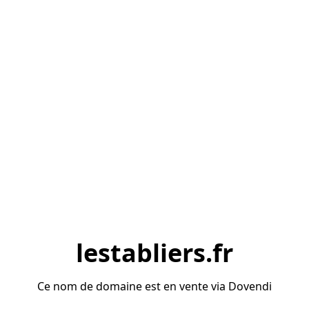
lestabliers.fr
Ce nom de domaine est en vente via Dovendi